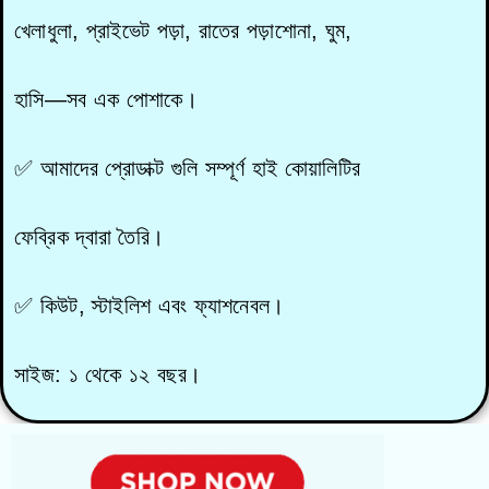
খেলাধুলা, প্রাইভেট পড়া, রাতের পড়াশোনা, ঘুম,
হাসি—সব এক পোশাকে।
✅ আমাদের প্রোডাক্ট গুলি সম্পূর্ণ হাই কোয়ালিটির
ফেব্রিক দ্বারা তৈরি।
✅ কিউট, স্টাইলিশ এবং ফ্যাশনেবল।
সাইজ: ১ থেকে ১২ বছর।