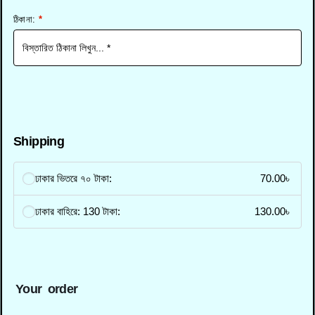
ঠিকানা:
*
Shipping
ঢাকার ভিতরে ৭০ টাকা:
70.00
৳
ঢাকার বাহিরে: 130 টাকা:
130.00
৳
Your order