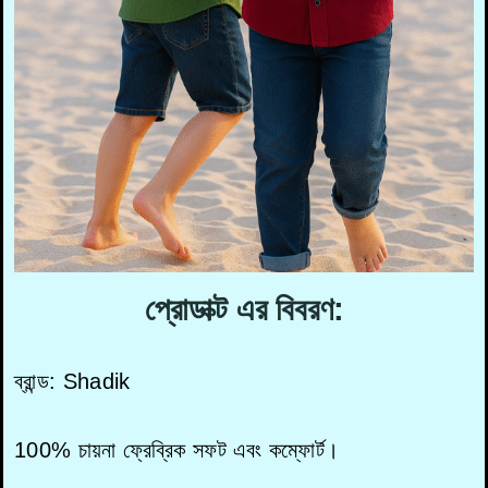
প্রোডাক্ট এর বিবরণ:
ব্রান্ড: Shadik
100% চায়না ফ্রেব্রিক সফট এবং কম্ফোর্ট।