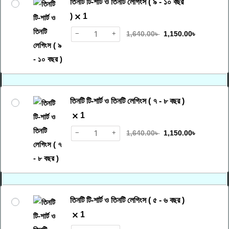
তিনটি টি-শার্ট ও তিনটি লেগিংস ( ৯ - ১০ বছর
)
1
−
+
1,640.00
৳
1,150.00
৳
তিনটি টি-শার্ট ও তিনটি লেগিংস ( ৭ - ৮ বছর )
1
−
+
1,640.00
৳
1,150.00
৳
তিনটি টি-শার্ট ও তিনটি লেগিংস ( ৫ - ৬ বছর )
1