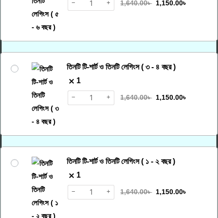
−
+
1,640.00
৳
1,150.00
৳
তিনটি টি-শার্ট ও তিনটি লেগিংস ( ৩ - ৪ বছর )
1
−
+
1,640.00
৳
1,150.00
৳
তিনটি টি-শার্ট ও তিনটি লেগিংস ( ১ - ২ বছর )
1
−
+
1,640.00
৳
1,150.00
৳