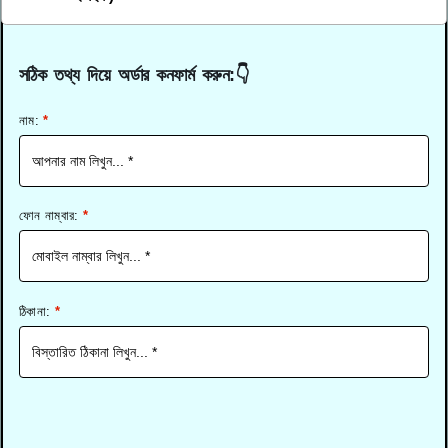
সঠিক তথ্য দিয়ে অর্ডার কনফার্ম করুন:👇
নাম:
*
ফোন নাম্বার:
*
ঠিকানা:
*