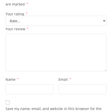
are marked
*
Your rating
*
Your review
*
Name
*
Email
*
Save my name, email, and website in this browser for the