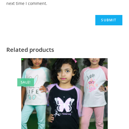
next time I comment.
Related products
SALE!