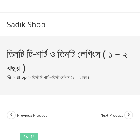
Skip
to
content
Sadik Shop
তিনটি টি-শার্ট ও তিনটি লেগিংস ( ১ – ২
বছর )
>
Shop
>
তিনটি টি-শার্ট ও তিনটি লেগিংস ( ১ – ২ বছর )
Previous Product
Next Product
SALE!