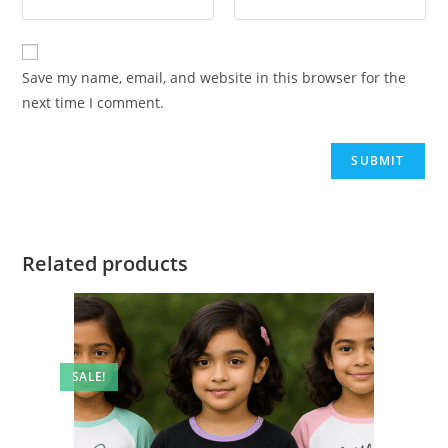
Save my name, email, and website in this browser for the
next time I comment.
Related products
SALE!