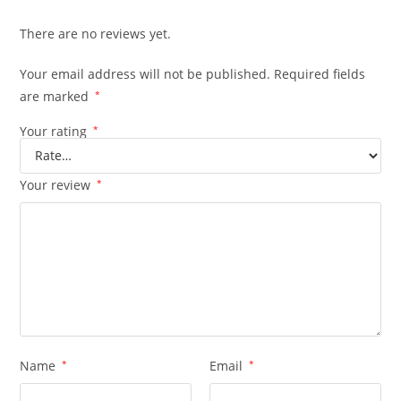
There are no reviews yet.
Your email address will not be published.
Required fields
are marked
*
Your rating
*
Your review
*
Name
*
Email
*