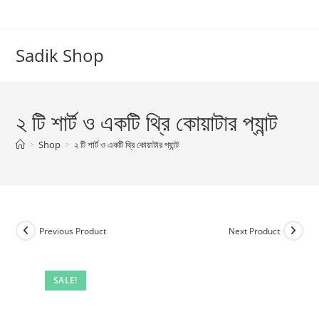
Skip
to
content
Sadik Shop
২ টি শার্ট ও একটি থ্রি কোয়াটার প্যান্ট
>
Shop
>
২ টি শার্ট ও একটি থ্রি কোয়াটার প্যান্ট
Previous Product
Next Product
SALE!